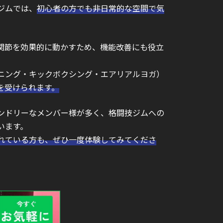
ジムでは、
初心者の方でも非日常的な空間で気
関節を効果的に動かすため、機能改善にも役立
ニング・キックボクシング・エアリアルヨガ）
を受けられます。
ンドリーなメンバー様が多く、格闘技ジムへの
います。
れている方も、ぜひ一度体験してみてくださ