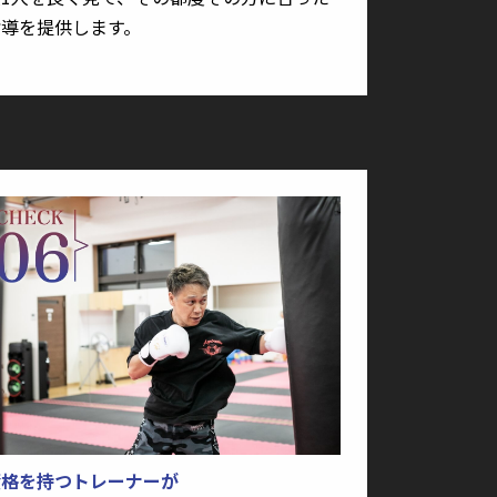
指導を提供します。
資格を持つトレーナーが