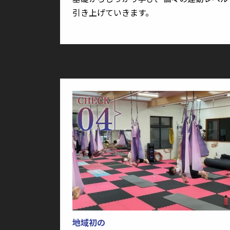
引き上げていきます。
地域初の