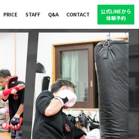
公式LINEから
PRICE
STAFF
Q&A
CONTACT
体験予約