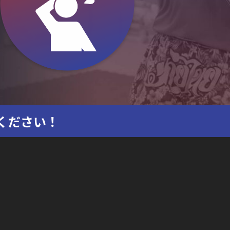
ください！