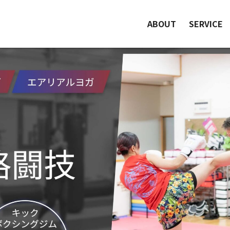
ABOUT
SERVICE