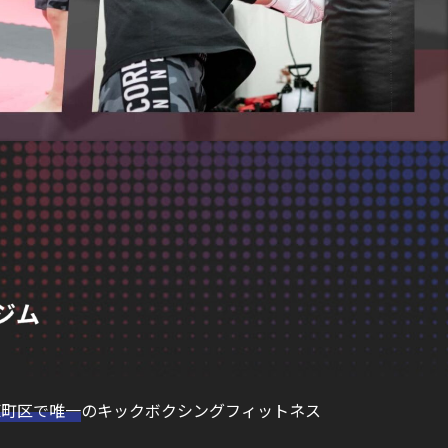
原町区で唯一
のキックボクシングフィットネス