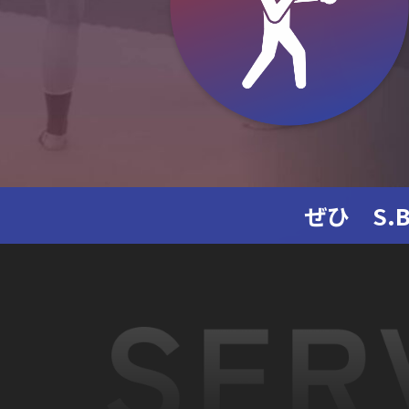
ぜひ S.B.