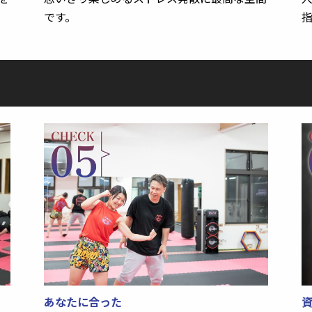
です。
あなたに合った