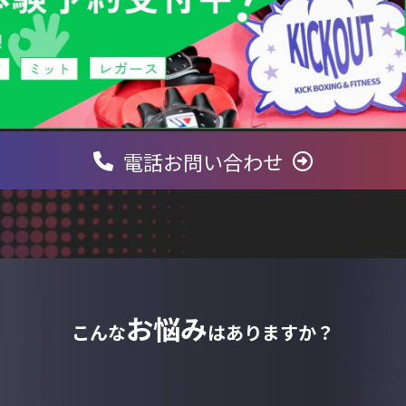
電話お問い合わせ
お悩み
こんな
はありますか？